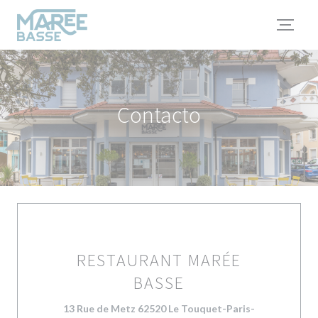
Personalización de sus opciones de cookies
Contacto
RESTAURANT MARÉE
BASSE
13 Rue de Metz 62520 Le Touquet-Paris-