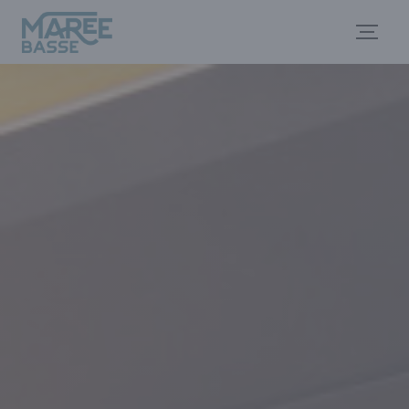
Cookie管理面板